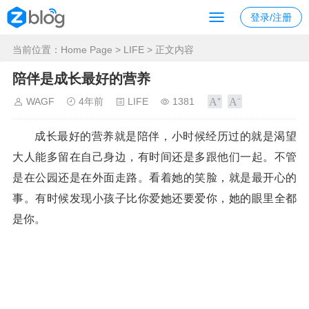
登录/注册
当前位置：
Home Page
>
LIFE
> 正文内容
陪伴是成长最好的营养
WAGF
4年前
LIFE
1381
成长最好的营养就是陪伴，小时候经历过的就是渴望
大人能多留在自己身边，有时间还是多跟他们一起。不管
是在公园还是在外面走路。看着她的笑脸，就是最开心的
事。有时候发现小孩子比你爱她还要爱你，她的眼里全都
是你。