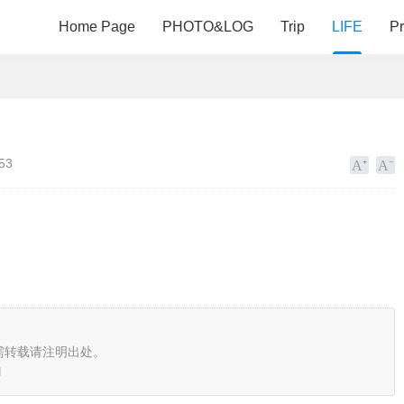
Home Page
PHOTO&LOG
Trip
LIFE
P
53
需转载请注明出处。
l