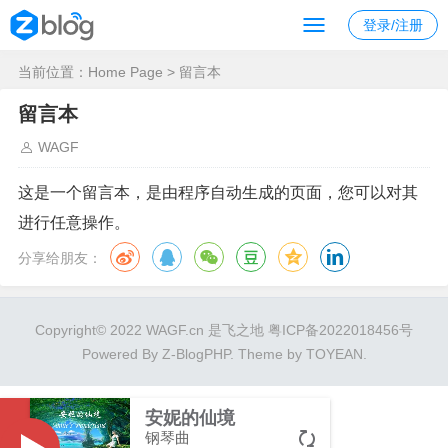
登录/注册
当前位置：
Home Page
> 留言本
留言本
WAGF
这是一个留言本，是由程序自动生成的页面，您可以对其
进行任意操作。
分享给朋友：
Copyright© 2022 WAGF.cn 是飞之地
粤ICP备2022018456号
Powered By
Z-BlogPHP
. Theme by
TOYEAN
.
安妮的仙境
钢琴曲